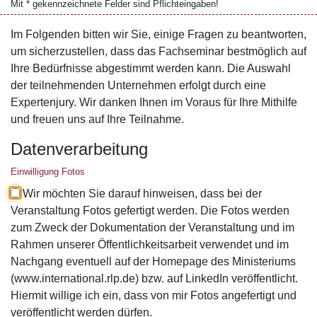
Mit * gekennzeichnete Felder sind Pflichteingaben!
Im Folgenden bitten wir Sie, einige Fragen zu beantworten,
um sicherzustellen, dass das Fachseminar bestmöglich auf
Ihre Bedürfnisse abgestimmt werden kann. Die Auswahl
der teilnehmenden Unternehmen erfolgt durch eine
Expertenjury. Wir danken Ihnen im Voraus für Ihre Mithilfe
und freuen uns auf Ihre Teilnahme.
Datenverarbeitung
Einwilligung Fotos
Wir möchten Sie darauf hinweisen, dass bei der
Veranstaltung Fotos gefertigt werden. Die Fotos werden
zum Zweck der Dokumentation der Veranstaltung und im
Rahmen unserer Öffentlichkeitsarbeit verwendet und im
Nachgang eventuell auf der Homepage des Ministeriums
(www.international.rlp.de) bzw. auf LinkedIn veröffentlicht.
Hiermit willige ich ein, dass von mir Fotos angefertigt und
veröffentlicht werden dürfen.