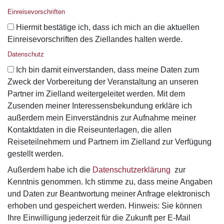
Einreisevorschriften
Hiermit bestätige ich, dass ich mich an die aktuellen
Einreisevorschriften des Ziellandes halten werde.
Datenschutz
Ich bin damit einverstanden, dass meine Daten zum
Zweck der Vorbereitung der Veranstaltung an unseren
Partner im Zielland weitergeleitet werden. Mit dem
Zusenden meiner Interessensbekundung erkläre ich
außerdem mein Einverständnis zur Aufnahme meiner
Kontaktdaten in die Reiseunterlagen, die allen
Reiseteilnehmern und Partnern im Zielland zur Verfügung
gestellt werden.
Außerdem habe ich die
Datenschutzerklärung
zur
Kenntnis genommen. Ich stimme zu, dass meine Angaben
und Daten zur Beantwortung meiner Anfrage elektronisch
erhoben und gespeichert werden. Hinweis: Sie können
Ihre Einwilligung jederzeit für die Zukunft per E-Mail